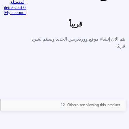
المفضلة
items
Cart
0
My account
قريباً
يتم الآن إنشاء موقع ووردبريس الجديد وسيتم نشره
قريبًا
12
Others are viewing this product